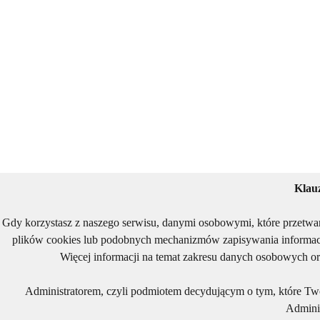
Klau
Gdy korzystasz z naszego serwisu, danymi osobowymi, które przetwa
plików cookies lub podobnych mechanizmów zapisywania informacj
Więcej informacji na temat zakresu danych osobowych or
Administratorem, czyli podmiotem decydującym o tym, które Two
Adminis