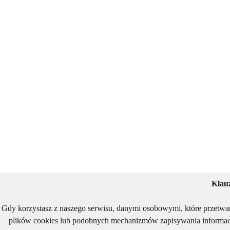
Klau
Gdy korzystasz z naszego serwisu, danymi osobowymi, które przetwa
plików cookies lub podobnych mechanizmów zapisywania informacj