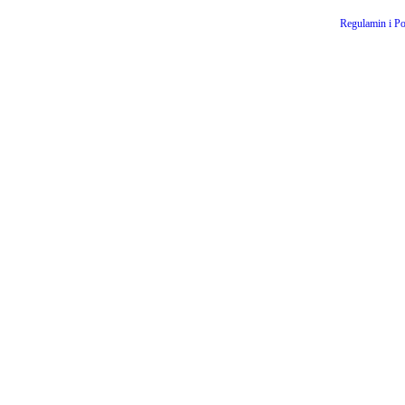
Regulamin i Po