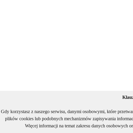
Klau
Gdy korzystasz z naszego serwisu, danymi osobowymi, które przetwa
plików cookies lub podobnych mechanizmów zapisywania informacj
Więcej informacji na temat zakresu danych osobowych or