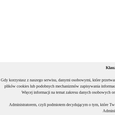
Klau
Gdy korzystasz z naszego serwisu, danymi osobowymi, które przetwa
plików cookies lub podobnych mechanizmów zapisywania informacj
Więcej informacji na temat zakresu danych osobowych or
Administratorem, czyli podmiotem decydującym o tym, które Two
Adminis