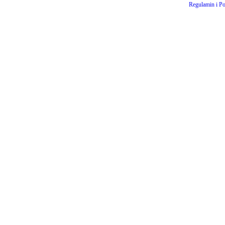
Regulamin i Po