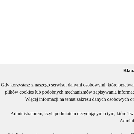
Klau
Gdy korzystasz z naszego serwisu, danymi osobowymi, które przetwa
plików cookies lub podobnych mechanizmów zapisywania informacj
Więcej informacji na temat zakresu danych osobowych or
Administratorem, czyli podmiotem decydującym o tym, które Two
Adminis