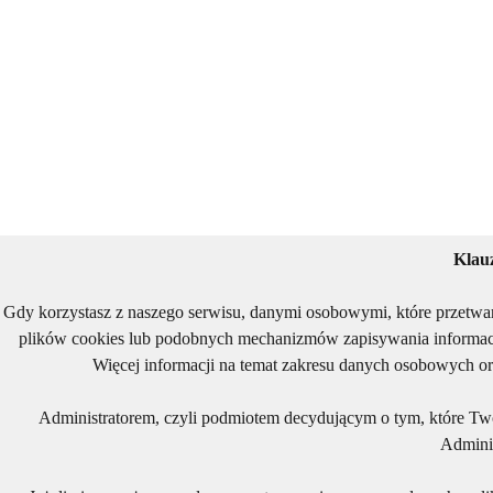
Klau
Gdy korzystasz z naszego serwisu, danymi osobowymi, które przetwa
plików cookies lub podobnych mechanizmów zapisywania informacj
Więcej informacji na temat zakresu danych osobowych or
Administratorem, czyli podmiotem decydującym o tym, które Two
Adminis