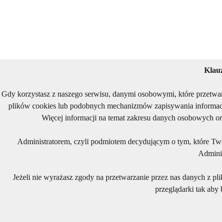
Klau
Gdy korzystasz z naszego serwisu, danymi osobowymi, które przetwa
plików cookies lub podobnych mechanizmów zapisywania informacj
Więcej informacji na temat zakresu danych osobowych or
Administratorem, czyli podmiotem decydującym o tym, które Two
Adminis
Jeżeli nie wyrażasz zgody na przetwarzanie przez nas danych z pl
przeglądarki tak aby