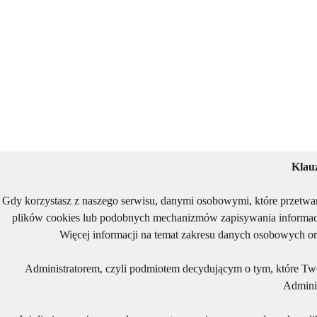
Klau
Gdy korzystasz z naszego serwisu, danymi osobowymi, które przetwa
plików cookies lub podobnych mechanizmów zapisywania informacj
Więcej informacji na temat zakresu danych osobowych or
Administratorem, czyli podmiotem decydującym o tym, które Two
Adminis