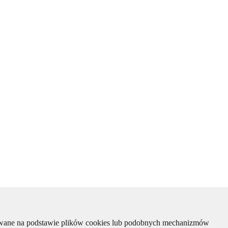
kiwane na podstawie plików cookies lub podobnych mechanizmów