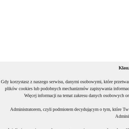
Klau
Gdy korzystasz z naszego serwisu, danymi osobowymi, które przetwa
plików cookies lub podobnych mechanizmów zapisywania informacj
Więcej informacji na temat zakresu danych osobowych or
Administratorem, czyli podmiotem decydującym o tym, które Two
Adminis