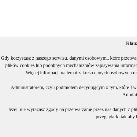
Klau
Gdy korzystasz z naszego serwisu, danymi osobowymi, które przetwa
plików cookies lub podobnych mechanizmów zapisywania informacj
Więcej informacji na temat zakresu danych osobowych or
Administratorem, czyli podmiotem decydującym o tym, które Two
Adminis
Jeżeli nie wyrażasz zgody na przetwarzanie przez nas danych z pl
przeglądarki tak aby