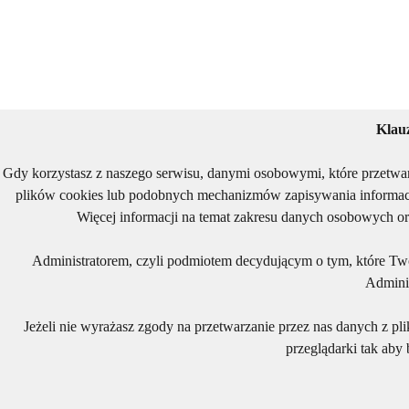
Klau
Gdy korzystasz z naszego serwisu, danymi osobowymi, które przetwa
plików cookies lub podobnych mechanizmów zapisywania informacj
Więcej informacji na temat zakresu danych osobowych or
Administratorem, czyli podmiotem decydującym o tym, które Two
Adminis
Jeżeli nie wyrażasz zgody na przetwarzanie przez nas danych z pl
przeglądarki tak aby