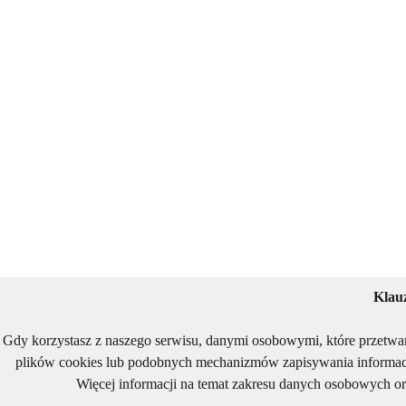
Klau
Gdy korzystasz z naszego serwisu, danymi osobowymi, które przetwa
plików cookies lub podobnych mechanizmów zapisywania informacj
Więcej informacji na temat zakresu danych osobowych or