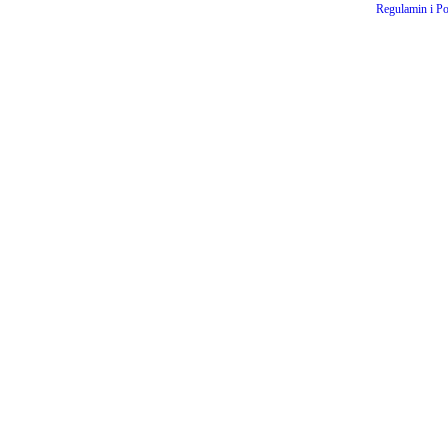
Regulamin i Po