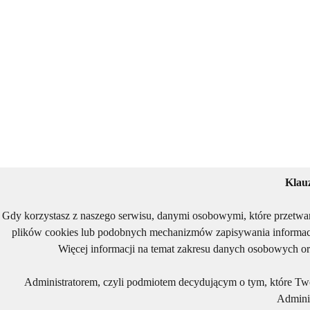
Klau
Gdy korzystasz z naszego serwisu, danymi osobowymi, które przetwa
plików cookies lub podobnych mechanizmów zapisywania informacj
Więcej informacji na temat zakresu danych osobowych or
Administratorem, czyli podmiotem decydującym o tym, które Two
Adminis