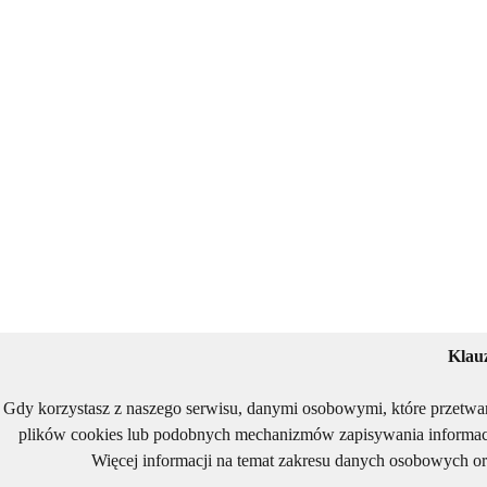
Klau
Gdy korzystasz z naszego serwisu, danymi osobowymi, które przetwa
plików cookies lub podobnych mechanizmów zapisywania informacj
Więcej informacji na temat zakresu danych osobowych or