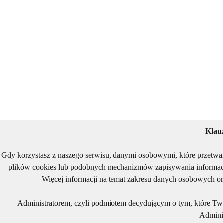
Klau
Gdy korzystasz z naszego serwisu, danymi osobowymi, które przetwa
plików cookies lub podobnych mechanizmów zapisywania informacj
Więcej informacji na temat zakresu danych osobowych or
Administratorem, czyli podmiotem decydującym o tym, które Two
Adminis