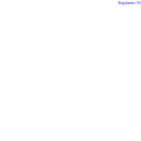
Regulamin i Po