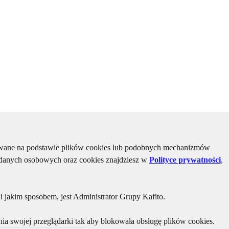
kiwane na podstawie plików cookies lub podobnych mechanizmów
u danych osobowych oraz cookies znajdziesz w
Polityce prywatności
,
 jakim sposobem, jest Administrator Grupy Kafito.
ia swojej przeglądarki tak aby blokowała obsługę plików cookies.