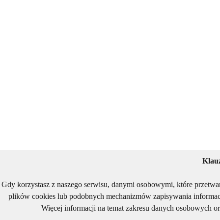
Klau
Gdy korzystasz z naszego serwisu, danymi osobowymi, które przetwa
plików cookies lub podobnych mechanizmów zapisywania informacj
Więcej informacji na temat zakresu danych osobowych or