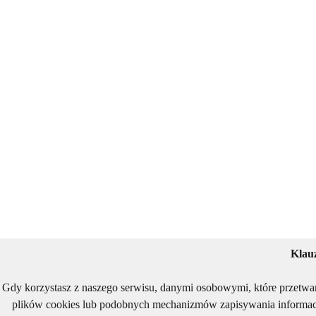
Klau
Gdy korzystasz z naszego serwisu, danymi osobowymi, które przetwa
plików cookies lub podobnych mechanizmów zapisywania informacj