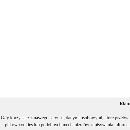
Klau
Gdy korzystasz z naszego serwisu, danymi osobowymi, które przetwa
plików cookies lub podobnych mechanizmów zapisywania informacj