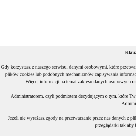
Klau
Gdy korzystasz z naszego serwisu, danymi osobowymi, które przetwa
plików cookies lub podobnych mechanizmów zapisywania informacj
Więcej informacji na temat zakresu danych osobowych or
Administratorem, czyli podmiotem decydującym o tym, które Two
Adminis
Jeżeli nie wyrażasz zgody na przetwarzanie przez nas danych z pl
przeglądarki tak aby