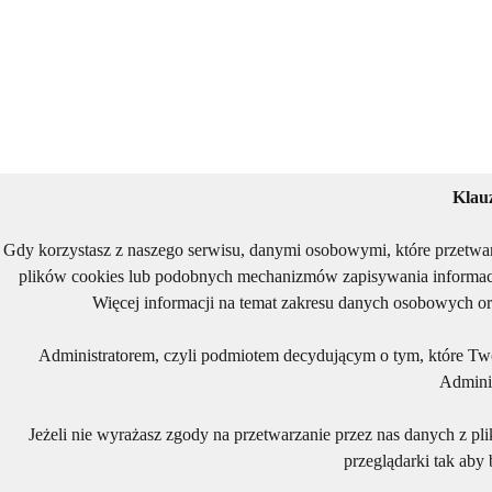
Klau
Gdy korzystasz z naszego serwisu, danymi osobowymi, które przetwa
plików cookies lub podobnych mechanizmów zapisywania informacj
Więcej informacji na temat zakresu danych osobowych or
Administratorem, czyli podmiotem decydującym o tym, które Two
Adminis
Jeżeli nie wyrażasz zgody na przetwarzanie przez nas danych z pl
przeglądarki tak aby