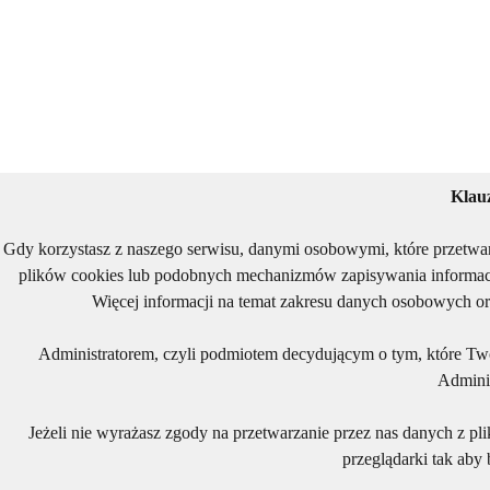
Klau
Gdy korzystasz z naszego serwisu, danymi osobowymi, które przetwa
plików cookies lub podobnych mechanizmów zapisywania informacj
Więcej informacji na temat zakresu danych osobowych or
Administratorem, czyli podmiotem decydującym o tym, które Two
Adminis
Jeżeli nie wyrażasz zgody na przetwarzanie przez nas danych z pl
przeglądarki tak aby