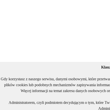
Klau
Gdy korzystasz z naszego serwisu, danymi osobowymi, które przetwa
plików cookies lub podobnych mechanizmów zapisywania informacj
Więcej informacji na temat zakresu danych osobowych or
Administratorem, czyli podmiotem decydującym o tym, które Two
Adminis