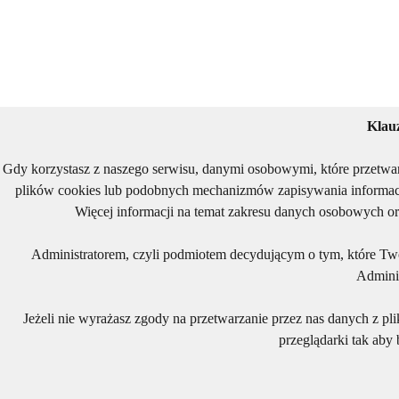
Klau
Gdy korzystasz z naszego serwisu, danymi osobowymi, które przetwa
plików cookies lub podobnych mechanizmów zapisywania informacj
Więcej informacji na temat zakresu danych osobowych or
Administratorem, czyli podmiotem decydującym o tym, które Two
Adminis
Jeżeli nie wyrażasz zgody na przetwarzanie przez nas danych z pl
przeglądarki tak aby