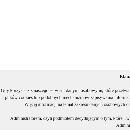
Klau
Gdy korzystasz z naszego serwisu, danymi osobowymi, które przetwa
plików cookies lub podobnych mechanizmów zapisywania informacj
Więcej informacji na temat zakresu danych osobowych or
Administratorem, czyli podmiotem decydującym o tym, które Two
Adminis