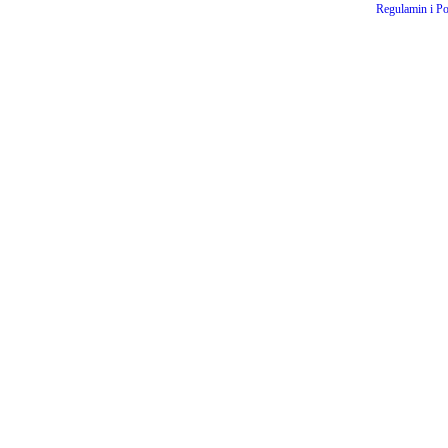
Regulamin i Po