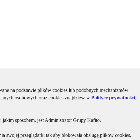
kiwane na podstawie plików cookies lub podobnych mechanizmów
u danych osobowych oraz cookies znajdziesz w
Polityce prywatności
,
 jakim sposobem, jest Administrator Grupy Kafito.
ia swojej przeglądarki tak aby blokowała obsługę plików cookies.