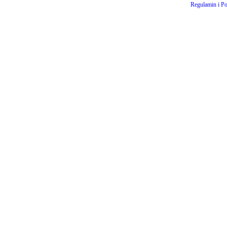
Regulamin i Po