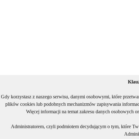
Klau
Gdy korzystasz z naszego serwisu, danymi osobowymi, które przetwa
plików cookies lub podobnych mechanizmów zapisywania informacj
Więcej informacji na temat zakresu danych osobowych or
Administratorem, czyli podmiotem decydującym o tym, które Two
Adminis