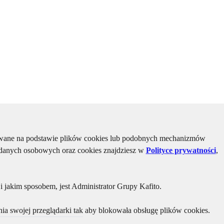
kiwane na podstawie plików cookies lub podobnych mechanizmów
u danych osobowych oraz cookies znajdziesz w
Polityce prywatności
,
 jakim sposobem, jest Administrator Grupy Kafito.
ia swojej przeglądarki tak aby blokowała obsługę plików cookies.