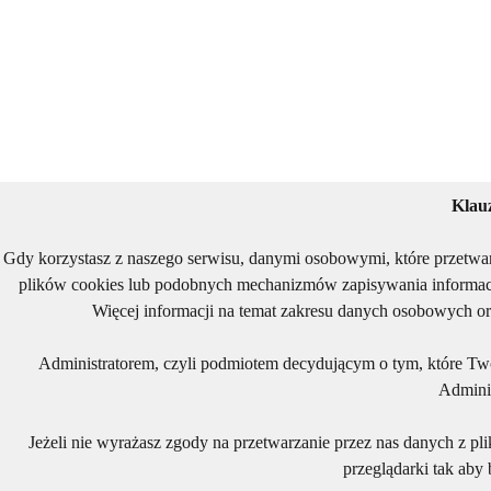
Klau
Gdy korzystasz z naszego serwisu, danymi osobowymi, które przetwa
plików cookies lub podobnych mechanizmów zapisywania informacj
Więcej informacji na temat zakresu danych osobowych or
Administratorem, czyli podmiotem decydującym o tym, które Two
Adminis
Jeżeli nie wyrażasz zgody na przetwarzanie przez nas danych z pl
przeglądarki tak aby