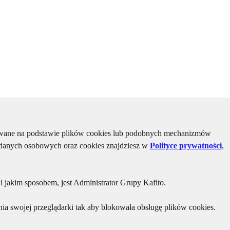
kiwane na podstawie plików cookies lub podobnych mechanizmów
u danych osobowych oraz cookies znajdziesz w
Polityce prywatności
,
 jakim sposobem, jest Administrator Grupy Kafito.
ia swojej przeglądarki tak aby blokowała obsługę plików cookies.