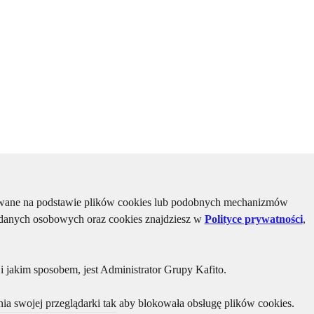
kiwane na podstawie plików cookies lub podobnych mechanizmów
u danych osobowych oraz cookies znajdziesz w
Polityce prywatności
,
 jakim sposobem, jest Administrator Grupy Kafito.
ia swojej przeglądarki tak aby blokowała obsługę plików cookies.