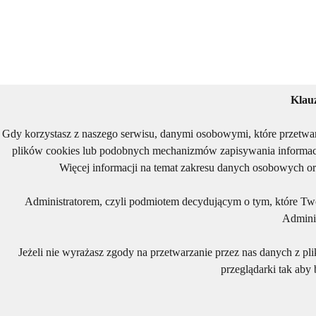
Klau
Gdy korzystasz z naszego serwisu, danymi osobowymi, które przetwa
plików cookies lub podobnych mechanizmów zapisywania informacj
Więcej informacji na temat zakresu danych osobowych or
Administratorem, czyli podmiotem decydującym o tym, które Two
Adminis
Jeżeli nie wyrażasz zgody na przetwarzanie przez nas danych z pl
przeglądarki tak aby