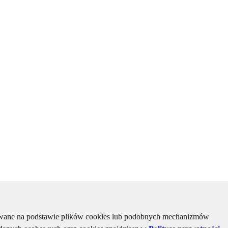
kiwane na podstawie plików cookies lub podobnych mechanizmów