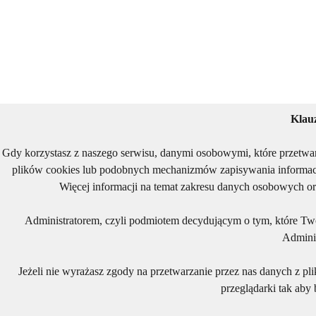
Klau
Gdy korzystasz z naszego serwisu, danymi osobowymi, które przetwa
plików cookies lub podobnych mechanizmów zapisywania informacj
Więcej informacji na temat zakresu danych osobowych or
Administratorem, czyli podmiotem decydującym o tym, które Two
Adminis
Jeżeli nie wyrażasz zgody na przetwarzanie przez nas danych z pl
przeglądarki tak aby