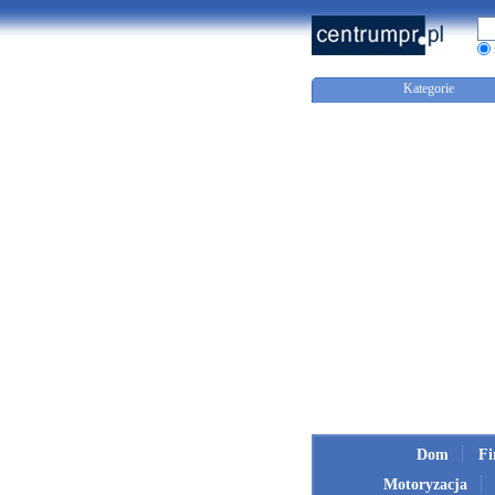
Kategorie
Dom
F
Motoryzacja