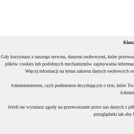
Klau
Gdy korzystasz z naszego serwisu, danymi osobowymi, które przetwa
plików cookies lub podobnych mechanizmów zapisywania informacj
Więcej informacji na temat zakresu danych osobowych or
Administratorem, czyli podmiotem decydującym o tym, które Two
Adminis
Jeżeli nie wyrażasz zgody na przetwarzanie przez nas danych z pl
przeglądarki tak aby