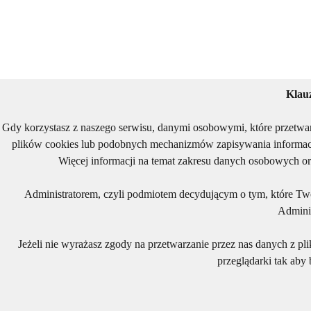
Klau
Gdy korzystasz z naszego serwisu, danymi osobowymi, które przetwa
plików cookies lub podobnych mechanizmów zapisywania informacj
Więcej informacji na temat zakresu danych osobowych or
Administratorem, czyli podmiotem decydującym o tym, które Two
Adminis
Jeżeli nie wyrażasz zgody na przetwarzanie przez nas danych z pl
przeglądarki tak aby