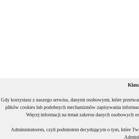
Klau
Gdy korzystasz z naszego serwisu, danymi osobowymi, które przetwa
plików cookies lub podobnych mechanizmów zapisywania informacj
Więcej informacji na temat zakresu danych osobowych or
Administratorem, czyli podmiotem decydującym o tym, które Two
Adminis