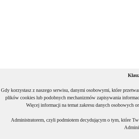
Klau
Gdy korzystasz z naszego serwisu, danymi osobowymi, które przetwa
plików cookies lub podobnych mechanizmów zapisywania informacj
Więcej informacji na temat zakresu danych osobowych or
Administratorem, czyli podmiotem decydującym o tym, które Two
Adminis