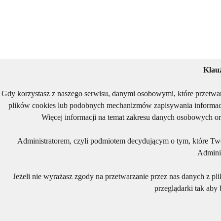
Klau
Gdy korzystasz z naszego serwisu, danymi osobowymi, które przetwa
plików cookies lub podobnych mechanizmów zapisywania informacj
Więcej informacji na temat zakresu danych osobowych or
Administratorem, czyli podmiotem decydującym o tym, które Two
Adminis
Jeżeli nie wyrażasz zgody na przetwarzanie przez nas danych z pl
przeglądarki tak aby