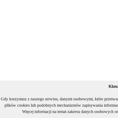
Klau
Gdy korzystasz z naszego serwisu, danymi osobowymi, które przetwa
plików cookies lub podobnych mechanizmów zapisywania informacj
Więcej informacji na temat zakresu danych osobowych or