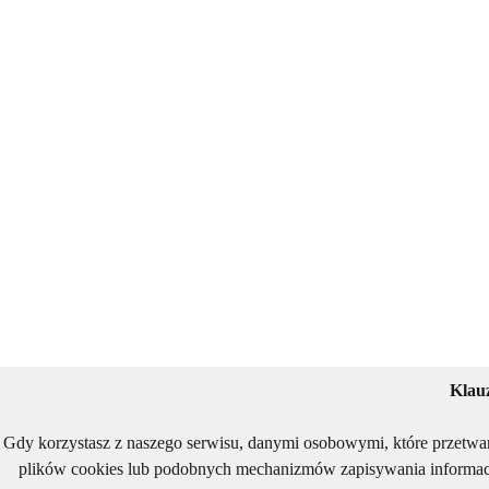
Klau
Gdy korzystasz z naszego serwisu, danymi osobowymi, które przetwa
plików cookies lub podobnych mechanizmów zapisywania informacj