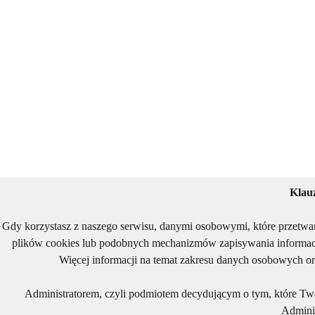
Klau
Gdy korzystasz z naszego serwisu, danymi osobowymi, które przetwa
plików cookies lub podobnych mechanizmów zapisywania informacj
Więcej informacji na temat zakresu danych osobowych or
Administratorem, czyli podmiotem decydującym o tym, które Two
Adminis