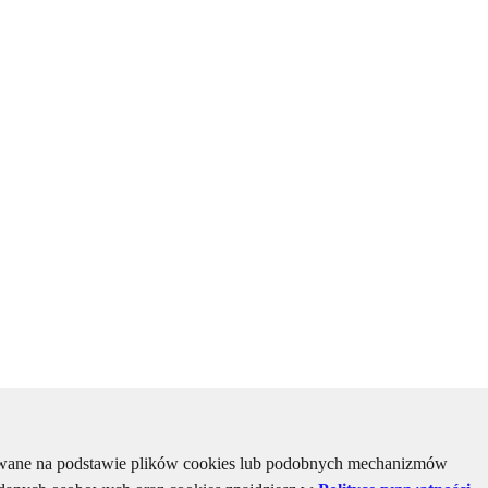
kiwane na podstawie plików cookies lub podobnych mechanizmów