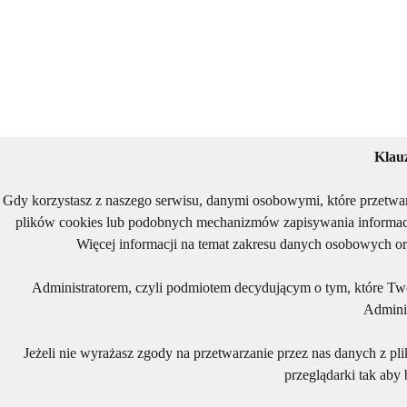
Klau
Gdy korzystasz z naszego serwisu, danymi osobowymi, które przetwa
plików cookies lub podobnych mechanizmów zapisywania informacj
Więcej informacji na temat zakresu danych osobowych or
Administratorem, czyli podmiotem decydującym o tym, które Two
Adminis
Jeżeli nie wyrażasz zgody na przetwarzanie przez nas danych z pl
przeglądarki tak aby