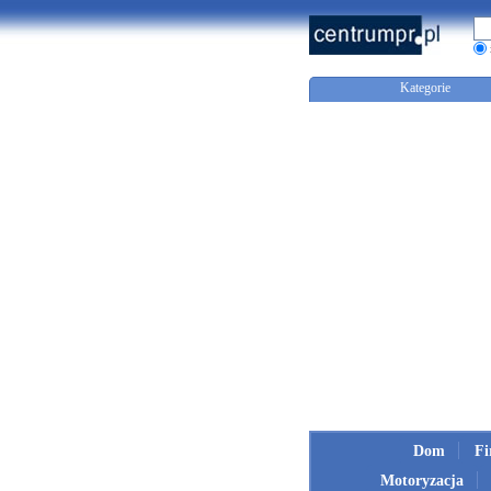
Kategorie
Dom
F
Motoryzacja