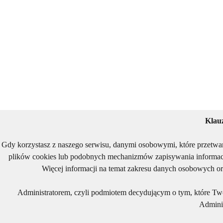
Klau
Gdy korzystasz z naszego serwisu, danymi osobowymi, które przetwa
plików cookies lub podobnych mechanizmów zapisywania informacj
Więcej informacji na temat zakresu danych osobowych or
Administratorem, czyli podmiotem decydującym o tym, które Two
Adminis