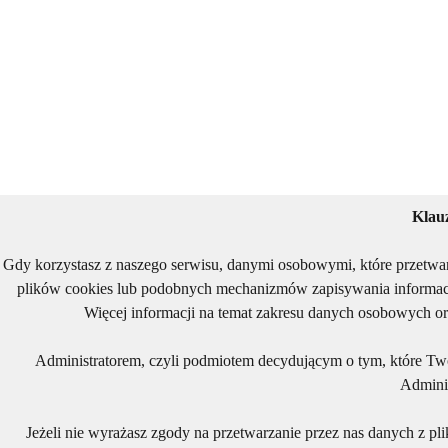
Klau
Gdy korzystasz z naszego serwisu, danymi osobowymi, które przetwa
plików cookies lub podobnych mechanizmów zapisywania informacj
Więcej informacji na temat zakresu danych osobowych or
Administratorem, czyli podmiotem decydującym o tym, które Two
Adminis
Jeżeli nie wyrażasz zgody na przetwarzanie przez nas danych z pl